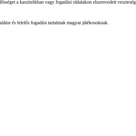
sséget a kaszinókban vagy fogadási oldalakon elszenvedett veszteségekért
kulátor és felelős fogadási tartalmak magyar játékosoknak.