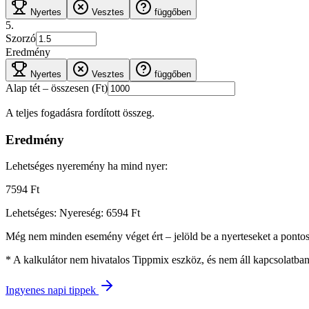
Nyertes
Vesztes
függőben
5
.
Szorzó
Eredmény
Nyertes
Vesztes
függőben
Alap tét – összesen (Ft)
A teljes fogadásra fordított összeg.
Eredmény
Lehetséges nyeremény ha mind nyer:
7594 Ft
Lehetséges:
Nyereség: 6594 Ft
Még nem minden esemény véget ért – jelöld be a nyerteseket a pontos
* A kalkulátor nem hivatalos Tippmix eszköz, és nem áll kapcsolatban a
Ingyenes napi tippek