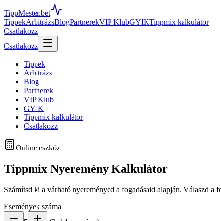
Tipp
Mester
.bet
Tippek
Arbitrázs
Blog
Partnerek
VIP Klub
GYIK
Tippmix kalkulátor
Csatlakozz
Csatlakozz
Tippek
Arbitrázs
Blog
Partnerek
VIP Klub
GYIK
Tippmix kalkulátor
Csatlakozz
Online eszköz
Tippmix
Nyeremény
Kalkulátor
Számítsd ki a várható nyereményed a fogadásaid alapján. Válaszd a fog
Események száma