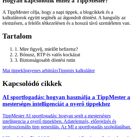
Hogyan kapcsolódik ehhez a TippMester?
A TippMester célja, hogy a napi tippek, a blogcikkek és a
kalkulátorok együtt segítsék az átgondolt döntést. A hangsúly az
elemzésen, a felelős tétkezelésen és a hosszú távú szemléleten van.
Tartalom
1
.
Mire figyelj, mielőtt befizetsz?
2
.
Bónusz, RTP és valós kockázat
3
.
Biztonságosabb döntési rutin
Mai tippek
Ingyenes arbitrázs
Tippmix kalkulátor
Kapcsolódó
cikkek
AI sportfogadás: hogyan használja a TippMester a
mesterséges intelligenciát a nyerő tippekhez
TippMester AI sportfogadás: hogyan segít a mesterséges
intelligencia a nyerő tippekben. Adatelemzés, előrejelzés és
professzionális tipp generálás. Az MI a sportfogadás szolgálatában.