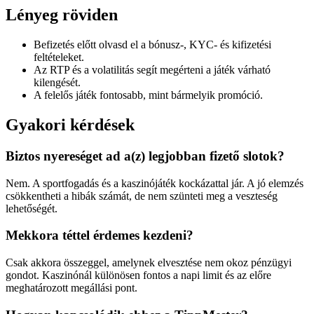
Lényeg röviden
Befizetés előtt olvasd el a bónusz-, KYC- és kifizetési
feltételeket.
Az RTP és a volatilitás segít megérteni a játék várható
kilengését.
A felelős játék fontosabb, mint bármelyik promóció.
Gyakori kérdések
Biztos nyereséget ad a(z) legjobban fizető slotok?
Nem. A sportfogadás és a kaszinójáték kockázattal jár. A jó elemzés
csökkentheti a hibák számát, de nem szünteti meg a veszteség
lehetőségét.
Mekkora téttel érdemes kezdeni?
Csak akkora összeggel, amelynek elvesztése nem okoz pénzügyi
gondot. Kaszinónál különösen fontos a napi limit és az előre
meghatározott megállási pont.