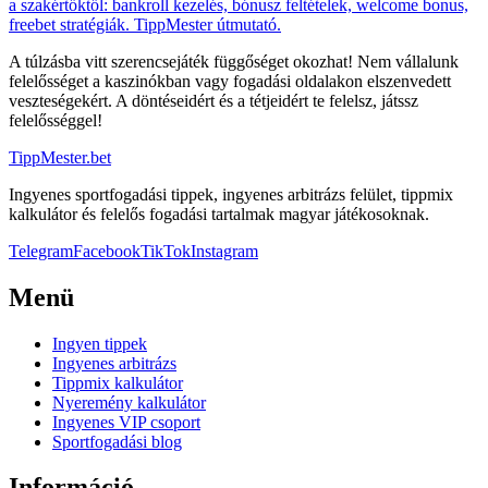
a szakértőktől: bankroll kezelés, bónusz feltételek, welcome bonus,
freebet stratégiák. TippMester útmutató.
A túlzásba vitt szerencsejáték függőséget okozhat! Nem vállalunk
felelősséget a kaszinókban vagy fogadási oldalakon elszenvedett
veszteségekért. A döntéseidért és a tétjeidért te felelsz, játssz
felelősséggel!
Tipp
Mester
.bet
Ingyenes sportfogadási tippek, ingyenes arbitrázs felület, tippmix
kalkulátor és felelős fogadási tartalmak magyar játékosoknak.
Telegram
Facebook
TikTok
Instagram
Menü
Ingyen tippek
Ingyenes arbitrázs
Tippmix kalkulátor
Nyeremény kalkulátor
Ingyenes VIP csoport
Sportfogadási blog
Információ