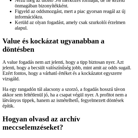
Nézd meg az utolsó 5-8 mérkőzés formáját, de ne kezeld
önmagában bizonyítékként.
Figyeld az oddsmozgást, mert a piac gyorsan reagál az új
információkra.
Kerüld az olyan fogadást, amely csak szurkolói érzelmen
alapul.
Value és kockázat ugyanabban a
döntésben
A value fogadás nem azt jelenti, hogy a tipp biztosan nyer. Azt
jelenti, hogy a becsült valószínűség jobb, mint amit az odds sugall.
Ezért fontos, hogy a várható értéket és a kockázatot egyszerre
vizsgáld.
Ha egy rangadón túl alacsony a szorzó, a fogadás hosszú távon
akkor sem feltétlenül jó, ha a csapat végül nyer. A profitot nem a
látványos tippek, hanem az ismételhető, fegyelmezett döntések
építik.
Hogyan olvasd az archív
meccselemzéseket?