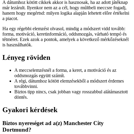
A dátumhoz kötött cikkek akkor is hasznosak, ha az adott játéknap
már lezárult. Ilyenkor nem az a cél, hogy múltbeli meccsre fogadj,
hanem hogy megértsd: milyen logika alapján lehetett előre értékelni
a piacot.
Ha egy régebbi elemzést olvasol, mindig a módszert vidd tovább:
forma, motiváció, keretinformáció, oddsmozgás, várható tempó és
tétméret. Ezek azok a pontok, amelyek a következő mérkőzéseknél
is használhatók.
Lényeg röviden
A meccselemzésnél a forma, a keret, a motiváció és az
oddsmozgás együtt számít.
A régi, dátumhoz kötött elemzésekből a módszert érdemes
továbbvinni.
Biztos tipp nincs, csak jobban vagy rosszabbul alátámasztott
döntés.
Gyakori kérdések
Biztos nyereséget ad a(z) Manchester City
Dortmund?