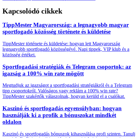
Kapcsolódó
cikkek
TippMester Magyarország: a legnagyobb magyar
sportfogadó közösség története és küldetése
TippMester története és küldetése: hogyan lett Magyarország
legnagyobb sportfogadó közösségévé. Napi tippek, VIP klub és a
közösség értékei.
Sportfogadási stratégiák és Telegram csoportok: az
igazság a 100% win rate mögött
Megtudjuk az igazságot a sportfogadási stratégiákról és a Telegram
tipp csoportokról. Valóságos vagy reklám a 100% win rate?
TippMester szakértők válaszolnak, hogyan kerüld el a csalókat.
Kaszinó és sportfogadás egyensúlyban: hogyan
használják ki a profik a bónuszokat mindkét
oldalon
Kaszinó és sportfogadás bónuszok kihasználása profi szinten. Tanulj