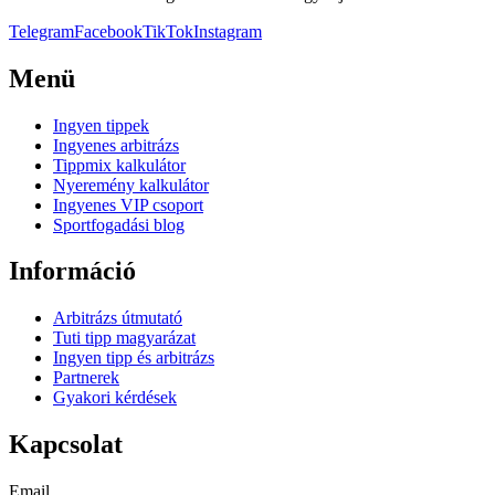
Telegram
Facebook
TikTok
Instagram
Menü
Ingyen tippek
Ingyenes arbitrázs
Tippmix kalkulátor
Nyeremény kalkulátor
Ingyenes VIP csoport
Sportfogadási blog
Információ
Arbitrázs útmutató
Tuti tipp magyarázat
Ingyen tipp és arbitrázs
Partnerek
Gyakori kérdések
Kapcsolat
Email