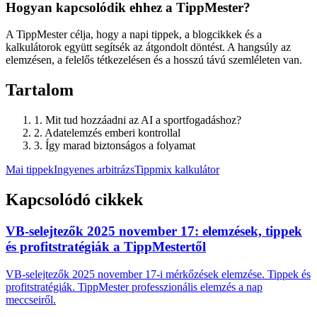
Hogyan kapcsolódik ehhez a TippMester?
A TippMester célja, hogy a napi tippek, a blogcikkek és a
kalkulátorok együtt segítsék az átgondolt döntést. A hangsúly az
elemzésen, a felelős tétkezelésen és a hosszú távú szemléleten van.
Tartalom
1
.
Mit tud hozzáadni az AI a sportfogadáshoz?
2
.
Adatelemzés emberi kontrollal
3
.
Így marad biztonságos a folyamat
Mai tippek
Ingyenes arbitrázs
Tippmix kalkulátor
Kapcsolódó
cikkek
VB-selejtezők 2025 november 17: elemzések, tippek
és profitstratégiák a TippMestertől
VB-selejtezők 2025 november 17-i mérkőzések elemzése. Tippek és
profitstratégiák. TippMester professzionális elemzés a nap
meccseiről.