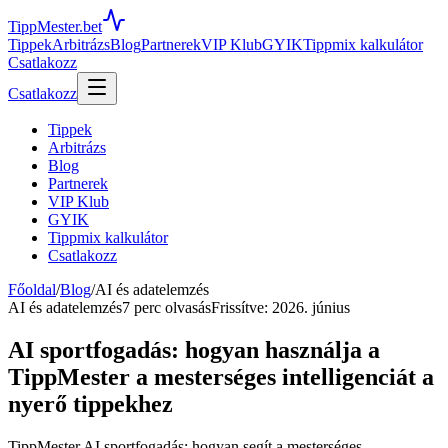
Tipp
Mester
.bet
Tippek
Arbitrázs
Blog
Partnerek
VIP Klub
GYIK
Tippmix kalkulátor
Csatlakozz
Csatlakozz
Tippek
Arbitrázs
Blog
Partnerek
VIP Klub
GYIK
Tippmix kalkulátor
Csatlakozz
Főoldal
/
Blog
/
AI és adatelemzés
AI és adatelemzés
7 perc olvasás
Frissítve: 2026. június
AI sportfogadás: hogyan használja a
TippMester a mesterséges intelligenciát a
nyerő tippekhez
TippMester AI sportfogadás: hogyan segít a mesterséges