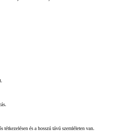
t.
zás.
ős tétkezelésen és a hosszú távú szemléleten van.