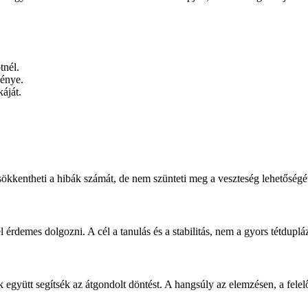
tnél.
ménye.
áját.
sökkentheti a hibák számát, de nem szünteti meg a veszteség lehetőségé
 érdemes dolgozni. A cél a tanulás és a stabilitás, nem a gyors tétduplá
 együtt segítsék az átgondolt döntést. A hangsúly az elemzésen, a felel