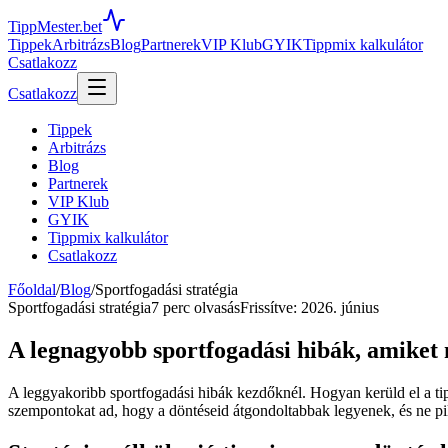
Tipp
Mester
.bet
Tippek
Arbitrázs
Blog
Partnerek
VIP Klub
GYIK
Tippmix kalkulátor
Csatlakozz
Csatlakozz
Tippek
Arbitrázs
Blog
Partnerek
VIP Klub
GYIK
Tippmix kalkulátor
Csatlakozz
Főoldal
/
Blog
/
Sportfogadási stratégia
Sportfogadási stratégia
7 perc olvasás
Frissítve: 2026. június
A legnagyobb sportfogadási hibák, amiket 
A leggyakoribb sportfogadási hibák kezdőknél. Hogyan kerüld el a tip
szempontokat ad, hogy a döntéseid átgondoltabbak legyenek, és ne pil