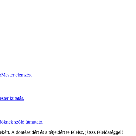
ppMester elemzés.
ster kutatás.
dőknek szóló útmutató.
. A döntéseidért és a tétjeidért te felelsz, játssz felelősséggel!