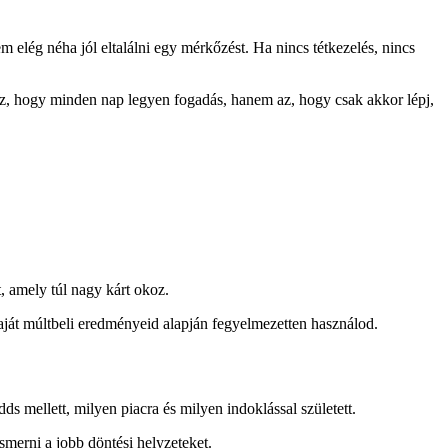
elég néha jól eltalálni egy mérkőzést. Ha nincs tétkezelés, nincs
az, hogy minden nap legyen fogadás, hanem az, hogy csak akkor lépj,
t, amely túl nagy kárt okoz.
saját múltbeli eredményeid alapján fegyelmezetten használod.
ds mellett, milyen piacra és milyen indoklással született.
smerni a jobb döntési helyzeteket.