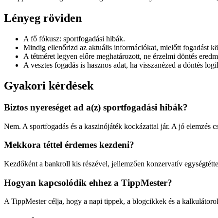
Lényeg röviden
A fő fókusz: sportfogadási hibák.
Mindig ellenőrizd az aktuális információkat, mielőtt fogadást kö
A tétméret legyen előre meghatározott, ne érzelmi döntés ered
A vesztes fogadás is hasznos adat, ha visszanézed a döntés logik
Gyakori kérdések
Biztos nyereséget ad a(z) sportfogadási hibák?
Nem. A sportfogadás és a kaszinójáték kockázattal jár. A jó elemzés c
Mekkora téttel érdemes kezdeni?
Kezdőként a bankroll kis részével, jellemzően konzervatív egységtéttel
Hogyan kapcsolódik ehhez a TippMester?
A TippMester célja, hogy a napi tippek, a blogcikkek és a kalkulátorok