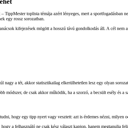
lehet
 TippMester toplista témája azért lényeges, mert a sportfogadásban nem 
nek egy rossz sorozatban.
 tanácsok kifejezések mögött a hosszú távú gondolkodás áll. A cél nem 
 nagy a tét, akkor statisztikailag elkerülhetetlen lesz egy olyan soroza
óbb módszer, de csak akkor működik, ha a szorzó, a becsült esély és a 
udni, hogy egy tipp nyert vagy vesztett: azt is érdemes nézni, milyen od
 hogy a felhasználó ne csak kész választ kapjon, hanem megtanulja feli