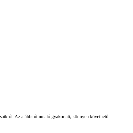
saikról. Az alábbi útmutató gyakorlati, könnyen követhető