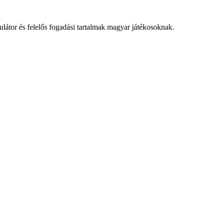
kulátor és felelős fogadási tartalmak magyar játékosoknak.