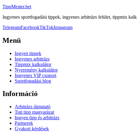
Tipp
Mester
.bet
Ingyenes sportfogadási tippek, ingyenes arbitrázs felület, tippmix kal
Telegram
Facebook
TikTok
Instagram
Menü
Ingyen tippek
Ingyenes arbitrázs
Tippmix kalkulátor
Nyeremény kalkulátor
Ingyenes VIP csoport
Sportfogadási blog
Információ
Arbitrázs útmutató
Tuti tipp magyarázat
Ingyen tipp és arbitrázs
Partnerek
Gyakori kérdések