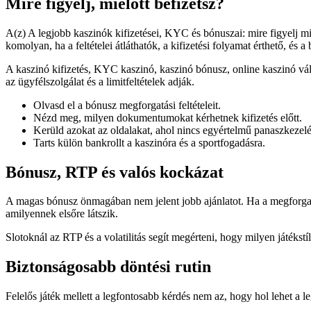
Mire figyelj, mielőtt befizetsz?
A(z) A legjobb kaszinók kifizetései, KYC és bónuszai: mire figyelj mi
komolyan, ha a feltételei átláthatók, a kifizetési folyamat érthető, és 
A kaszinó kifizetés, KYC kaszinó, kaszinó bónusz, online kaszinó vál
az ügyfélszolgálat és a limitfeltételek adják.
Olvasd el a bónusz megforgatási feltételeit.
Nézd meg, milyen dokumentumokat kérhetnek kifizetés előtt.
Kerüld azokat az oldalakat, ahol nincs egyértelmű panaszkezelé
Tarts külön bankrollt a kaszinóra és a sportfogadásra.
Bónusz, RTP és valós kockázat
A magas bónusz önmagában nem jelent jobb ajánlatot. Ha a megforgatás
amilyennek elsőre látszik.
Slotoknál az RTP és a volatilitás segít megérteni, hogy milyen játékstíl
Biztonságosabb döntési rutin
Felelős játék mellett a legfontosabb kérdés nem az, hogy hol lehet a 