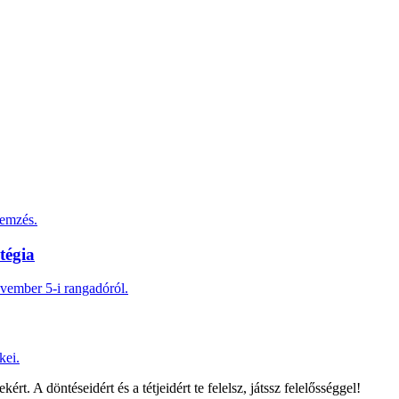
lemzés.
tégia
vember 5-i rangadóról.
kei.
. A döntéseidért és a tétjeidért te felelsz, játssz felelősséggel!