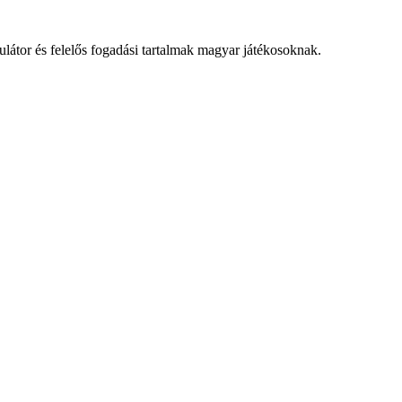
kulátor és felelős fogadási tartalmak magyar játékosoknak.